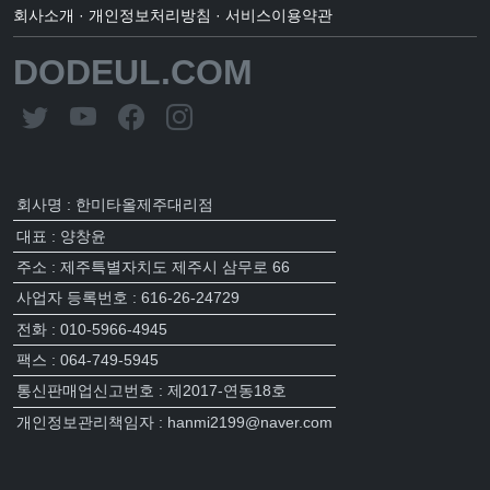
회사소개
·
개인정보처리방침
·
서비스이용약관
DODEUL.COM
회사명 : 한미타올제주대리점
대표 : 양창윤
주소 : 제주특별자치도 제주시 삼무로 66
사업자 등록번호 : 616-26-24729
전화 : 010-5966-4945
팩스 : 064-749-5945
통신판매업신고번호 : 제2017-연동18호
개인정보관리책임자 : hanmi2199@naver.com