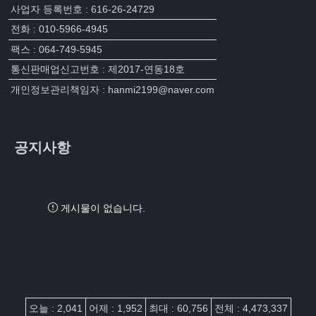
사업자 등록번호 : 616-26-24729
전화 : 010-5966-4945
팩스 : 064-749-5945
통신판매업신고번호 : 제2017-연동18호
개인정보관리책임자 : hanmi2199@naver.com
공지사항
게시물이 없습니다.
접속자집계
오늘 : 2,041
어제 : 1,952
최대 : 60,756
전체 : 4,473,337