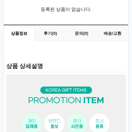
등록된 상품이 없습니다.
상품정보
후기(0)
문의(0)
배송/교환
상품 정보
상품 상세설명