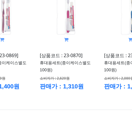
3-0869]
[상품코드 : 23-0870]
[상품코드 : 23
종이케이스별도
휴대용세트(종이케이스별도
휴대용세트(종
100원)
100원)
00원
소비자가 : 2,620원
소비자가 : 2,080
1,400원
판매가 : 1,310원
판매가 : 1