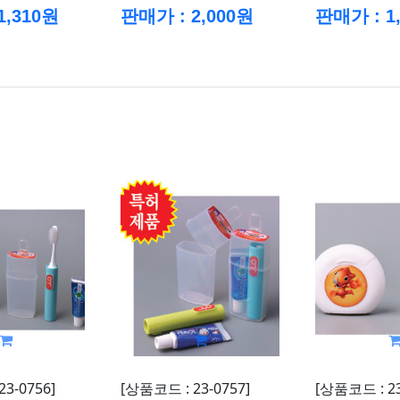
1,310원
판매가 : 2,000원
판매가 : 1
3-0756]
[상품코드 : 23-0757]
[상품코드 : 23