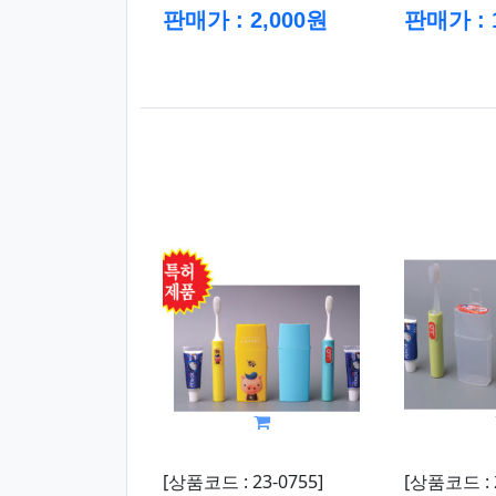
판매가 : 2,000원
판매가 : 
[상품코드 : 23-0755]
[상품코드 : 2