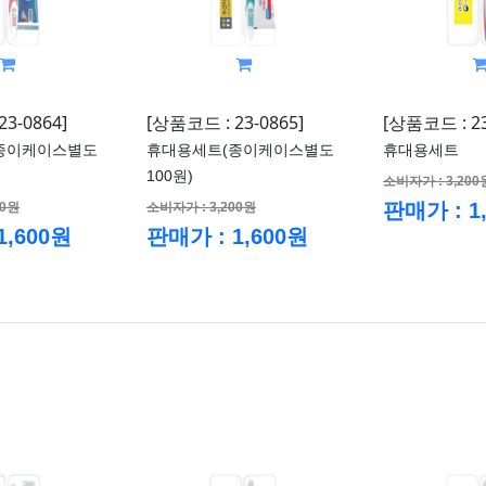
3-0864]
[상품코드 : 23-0865]
[상품코드 : 23
종이케이스별도
휴대용세트(종이케이스별도
휴대용세트
100원)
소비자가 : 3,200
판매가 : 1
00원
소비자가 : 3,200원
1,600원
판매가 : 1,600원