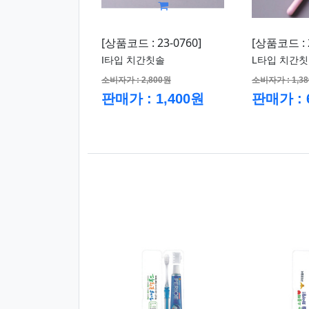
[상품코드 : 23-0760]
[상품코드 : 2
I타입 치간칫솔
L타입 치간
소비자가 : 2,800원
소비자가 : 1,3
판매가 : 1,400원
판매가 : 