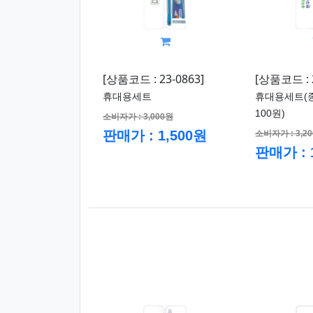
[상품코드 : 23-0863]
[상품코드 : 2
휴대용세트
휴대용세트(
100원)
소비자가 : 3,000원
판매가 : 1,500원
소비자가 : 3,2
판매가 : 