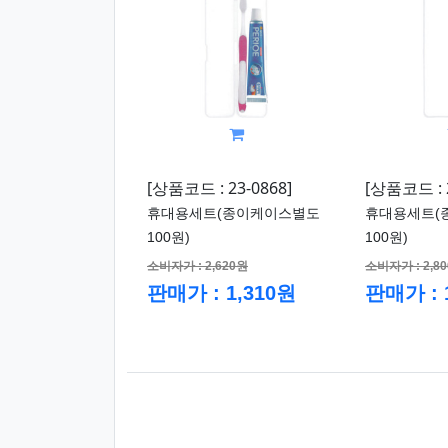
[상품코드 : 23-0868]
[상품코드 : 2
휴대용세트(종이케이스별도
휴대용세트(
100원)
100원)
소비자가 : 2,620원
소비자가 : 2,8
판매가 : 1,310원
판매가 : 