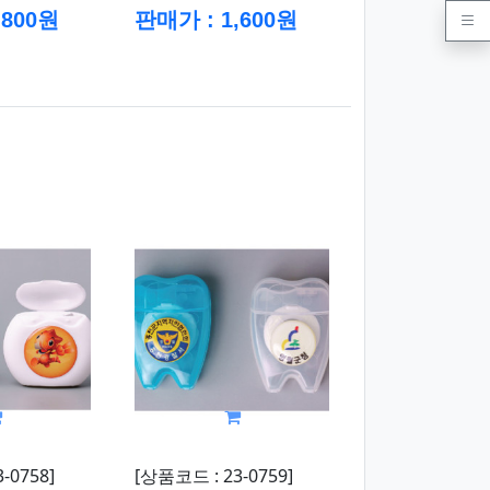
,800원
판매가 : 1,600원
-0758]
[상품코드 : 23-0759]