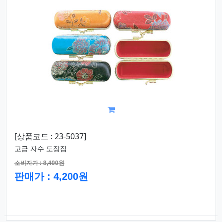
[상품코드 : 23-5037]
고급 자수 도장집
소비자가 : 8,400원
판매가 : 4,200원