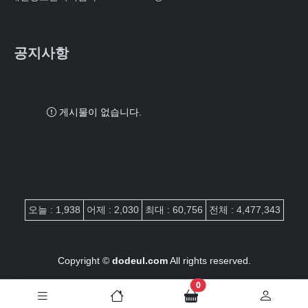
공지사항
게시물이 없습니다.
접속자집계
오늘 : 1,938
어제 : 2,030
최대 : 60,756
전체 : 4,477,343
Copyright ©
dodeul.com
All rights reserved.
장바구니 담은 개수
0