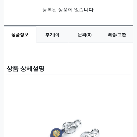
등록된 상품이 없습니다.
상품정보
후기(0)
문의(0)
배송/교환
상품 정보
상품 상세설명