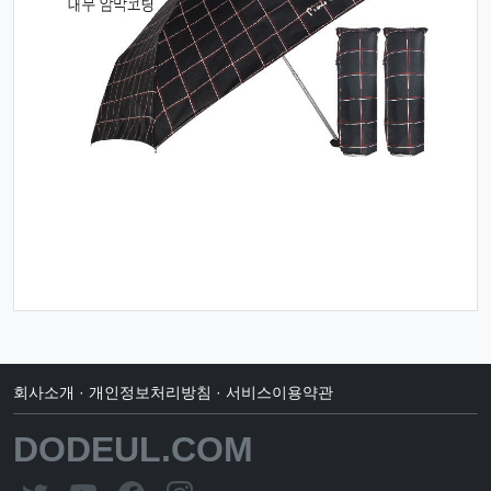
회사소개
·
개인정보처리방침
·
서비스이용약관
DODEUL.COM