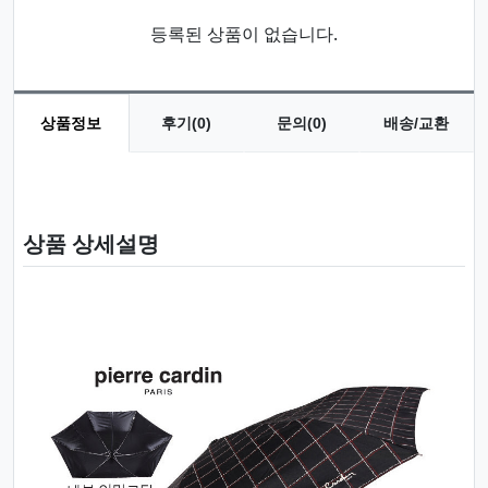
등록된 상품이 없습니다.
상품정보
후기(0)
문의(0)
배송/교환
상품 정보
상품 상세설명