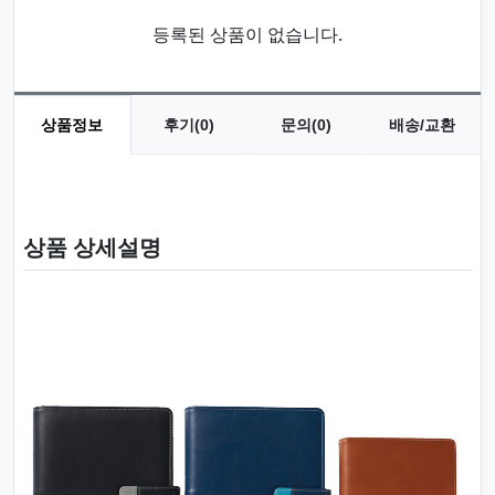
등록된 상품이 없습니다.
상품정보
후기(0)
문의(0)
배송/교환
상품 정보
상품 상세설명