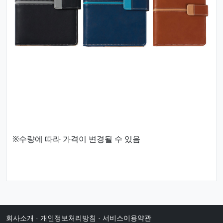
※수량에 따라 가격이 변경될 수 있음
회사소개
·
개인정보처리방침
·
서비스이용약관