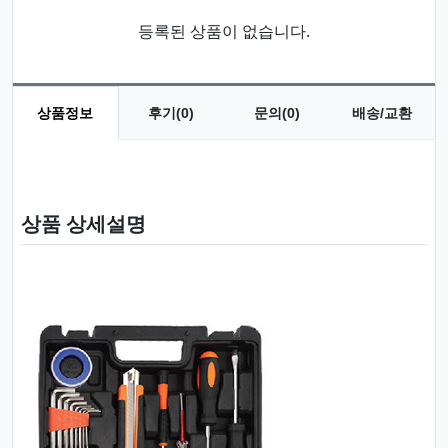
등록된 상품이 없습니다.
상품정보
후기(0)
문의(0)
배송/교환
상품 정보
상품 상세설명