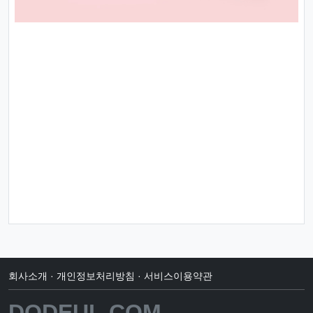
회사소개
·
개인정보처리방침
·
서비스이용약관
DODEUL.COM