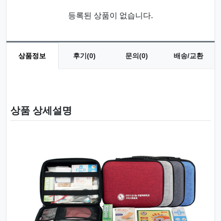
등록된 상품이 없습니다.
상품정보
후기(0)
문의(0)
배송/교환
상품 정보
상품 상세설명