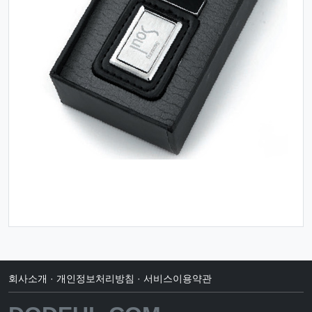
회사소개
·
개인정보처리방침
·
서비스이용약관