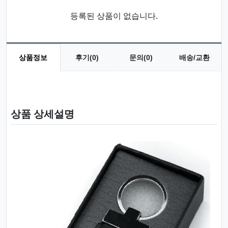
등록된 상품이 없습니다.
상품정보
후기(0)
문의(0)
배송/교환
상품 정보
상품 상세설명