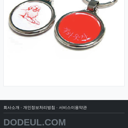
회사소개
·
개인정보처리방침
·
서비스이용약관
DODEUL.COM