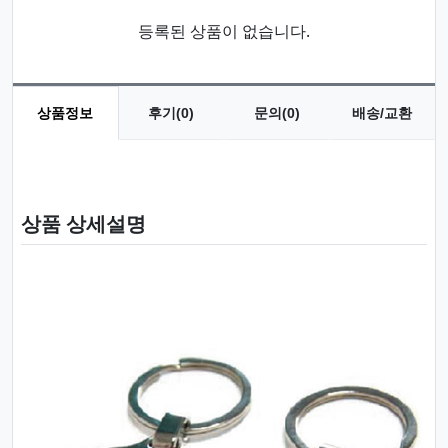
등록된 상품이 없습니다.
상품정보
후기(0)
문의(0)
배송/교환
상품 정보
상품 상세설명