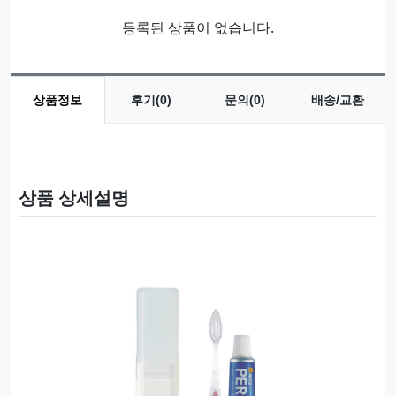
등록된 상품이 없습니다.
상품정보
후기(0)
문의(0)
배송/교환
상품 정보
상품 상세설명