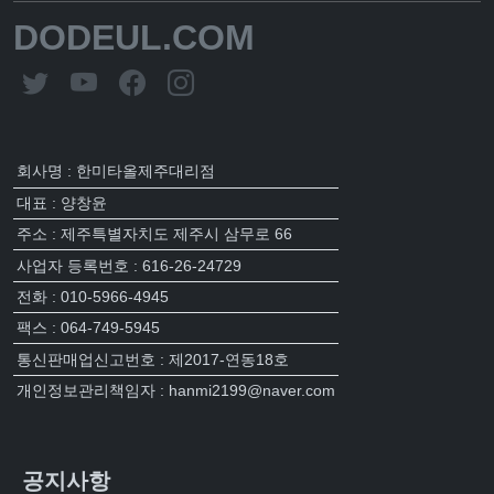
DODEUL.COM
회사명 : 한미타올제주대리점
대표 : 양창윤
주소 : 제주특별자치도 제주시 삼무로 66
사업자 등록번호 : 616-26-24729
전화 : 010-5966-4945
팩스 : 064-749-5945
통신판매업신고번호 : 제2017-연동18호
개인정보관리책임자 : hanmi2199@naver.com
공지사항