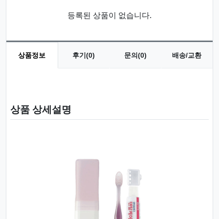
등록된 상품이 없습니다.
상품정보
후기(0)
문의(0)
배송/교환
상품 정보
상품 상세설명