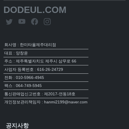
DODEUL.COM
회사명 : 한미타올제주대리점
대표 : 양창윤
주소 : 제주특별자치도 제주시 삼무로 66
사업자 등록번호 : 616-26-24729
전화 : 010-5966-4945
팩스 : 064-749-5945
통신판매업신고번호 : 제2017-연동18호
개인정보관리책임자 : hanmi2199@naver.com
공지사항