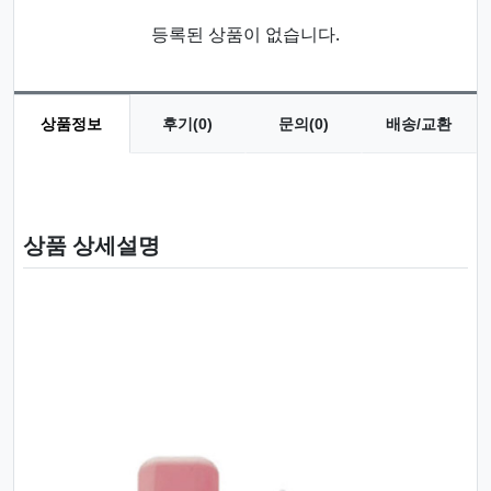
등록된 상품이 없습니다.
상품정보
후기(0)
문의(0)
배송/교환
상품 정보
상품 상세설명