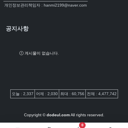
개인정보관리책임자 : hanmi2199@naver.com
공지사항
게시물이 없습니다.
접속자집계
오늘 : 2,337
어제 : 2,030
최대 : 60,756
전체 : 4,477,742
Copyright ©
dodeul.com
All rights reserved.
장바구니 담은 개수
0