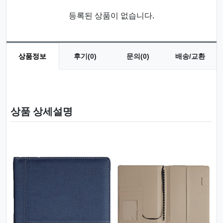
등록된 상품이 없습니다.
상품정보
후기(0)
문의(0)
배송/교환
상품 정보
상품 상세설명