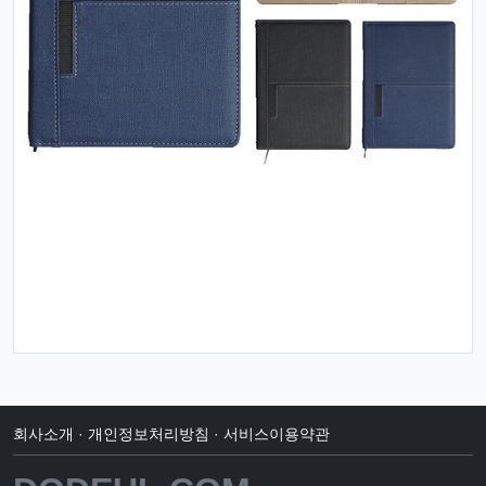
회사소개
·
개인정보처리방침
·
서비스이용약관