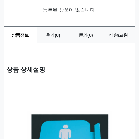
등록된 상품이 없습니다.
상품정보
후기(0)
문의(0)
배송/교환
상품 정보
상품 상세설명