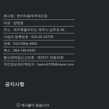
회사명 : 한미타올제주대리점
대표 : 양창윤
주소 : 제주특별자치도 제주시 삼무로 66
사업자 등록번호 : 616-26-24729
전화 : 010-5966-4945
팩스 : 064-749-5945
통신판매업신고번호 : 제2017-연동18호
개인정보관리책임자 : hanmi2199@naver.com
공지사항
게시물이 없습니다.