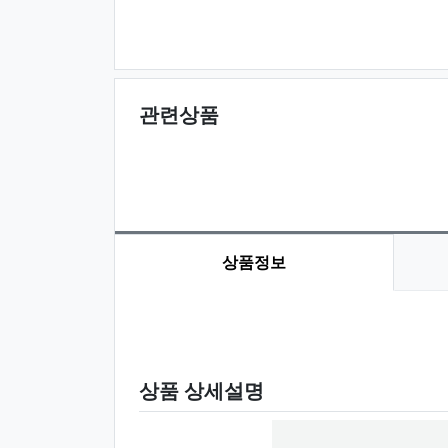
관련상품
상품정보
상품 정보
상품 상세설명