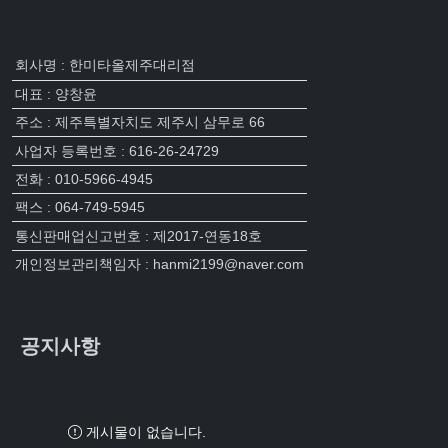
회사명 : 한미타올제주대리점
대표 : 양창윤
주소 : 제주특별자치도 제주시 삼무로 66
사업자 등록번호 : 616-26-24729
전화 : 010-5966-4945
팩스 : 064-749-5945
통신판매업신고번호 : 제2017-연동18호
개인정보관리책임자 : hanmi2199@naver.com
공지사항
게시물이 없습니다.