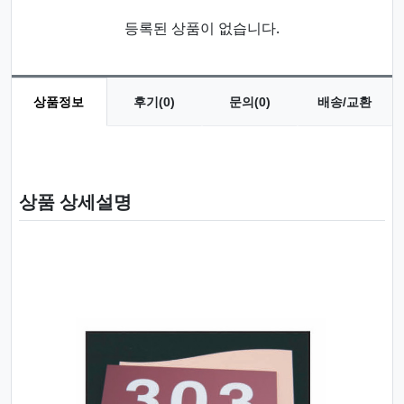
등록된 상품이 없습니다.
상품정보
후기(0)
문의(0)
배송/교환
상품 정보
상품 상세설명