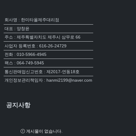
회사명 : 한미타올제주대리점
대표 : 양창윤
주소 : 제주특별자치도 제주시 삼무로 66
사업자 등록번호 : 616-26-24729
전화 : 010-5966-4945
팩스 : 064-749-5945
통신판매업신고번호 : 제2017-연동18호
개인정보관리책임자 : hanmi2199@naver.com
공지사항
게시물이 없습니다.