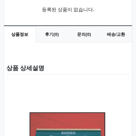
등록된 상품이 없습니다.
상품정보
후기(0)
문의(0)
배송/교환
상품 정보
상품 상세설명