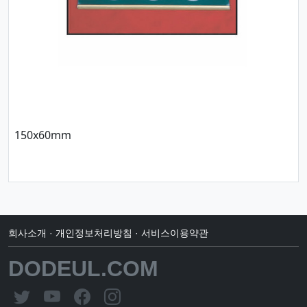
150x60mm
회사소개
·
개인정보처리방침
·
서비스이용약관
DODEUL.COM