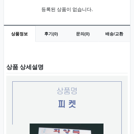
등록된 상품이 없습니다.
상품정보
후기(0)
문의(0)
배송/교환
상품 정보
상품 상세설명