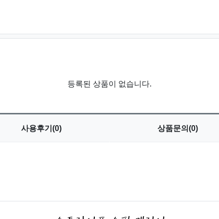
등록된 상품이 없습니다.
사용
후기(0)
상품
문의(0)