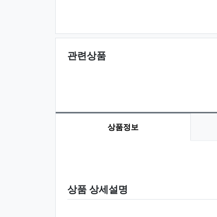
관련상품
상품정보
상품 정보
상품 상세설명