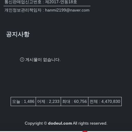
통신판매업신고번호 : 제2017-연동18호
개인정보관리책임자 : hanmi2199@naver.com
공지사항
게시물이 없습니다.
접속자집계
오늘 : 1,486
어제 : 2,233
최대 : 60,756
전체 : 4,470,830
Copyright ©
dodeul.com
All rights reserved.