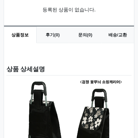
등록된 상품이 없습니다.
상품정보
후기(0)
문의(0)
배송/교환
상품 정보
상품 상세설명