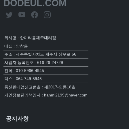
DODEUL.COM
회사명 : 한미타올제주대리점
대표 : 양창윤
주소 : 제주특별자치도 제주시 삼무로 66
사업자 등록번호 : 616-26-24729
전화 : 010-5966-4945
팩스 : 064-749-5945
통신판매업신고번호 : 제2017-연동18호
개인정보관리책임자 : hanmi2199@naver.com
공지사항