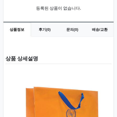
등록된 상품이 없습니다.
상품정보
후기(0)
문의(0)
배송/교환
상품 정보
상품 상세설명