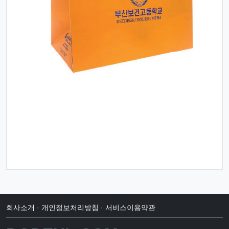
회사소개
·
개인정보처리방침
·
서비스이용약관