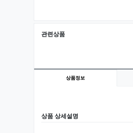
관련상품
상품정보
상품 정보
상품 상세설명