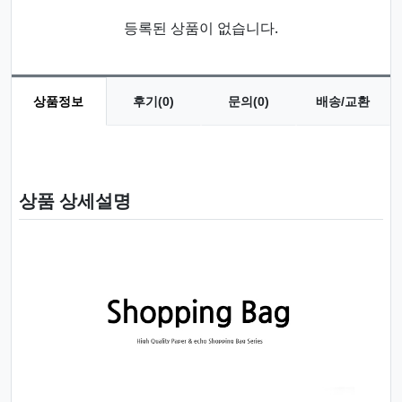
등록된 상품이 없습니다.
상품정보
후기(0)
문의(0)
배송/교환
상품 정보
상품 상세설명