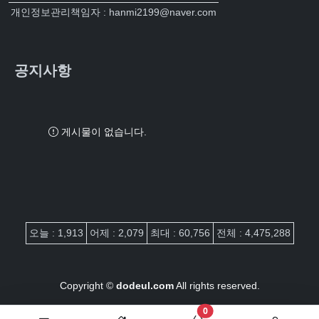
개인정보관리책임자 : hanmi2199@naver.com
공지사항
게시물이 없습니다.
접속자집계
오늘 : 1,913
어제 : 2,079
최대 : 60,756
전체 : 4,475,288
Copyright ©
dodeul.com
All rights reserved.
장바구니 담은 개수
0