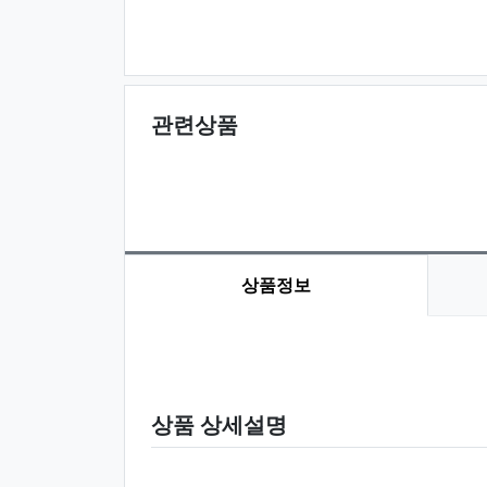
관련상품
상품정보
상품 정보
상품 상세설명