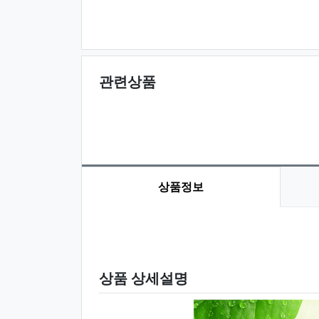
관련상품
상품정보
상품 정보
상품 상세설명