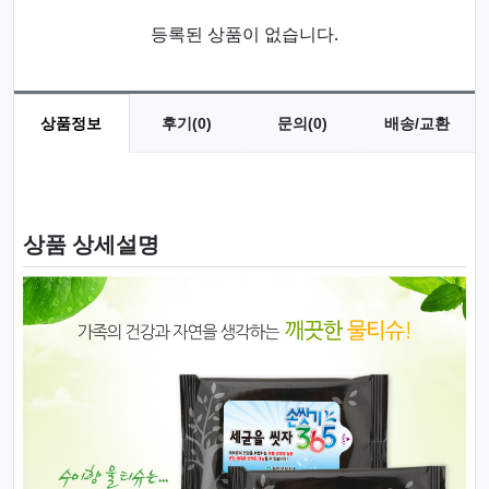
등록된 상품이 없습니다.
상품정보
후기(0)
문의(0)
배송/교환
상품 정보
상품 상세설명