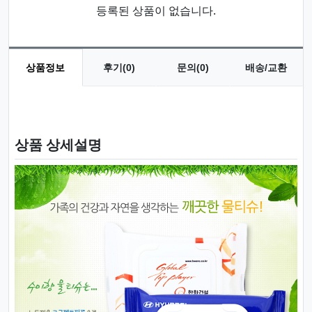
등록된 상품이 없습니다.
상품정보
후기(0)
문의(0)
배송/교환
상품 정보
상품 상세설명