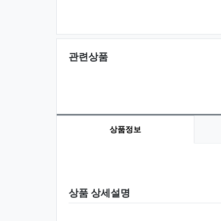
관련상품
상품정보
상품 정보
상품 상세설명