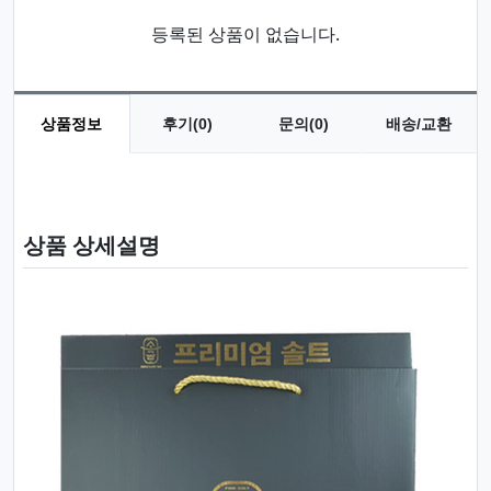
등록된 상품이 없습니다.
상품정보
후기(0)
문의(0)
배송/교환
상품 정보
상품 상세설명