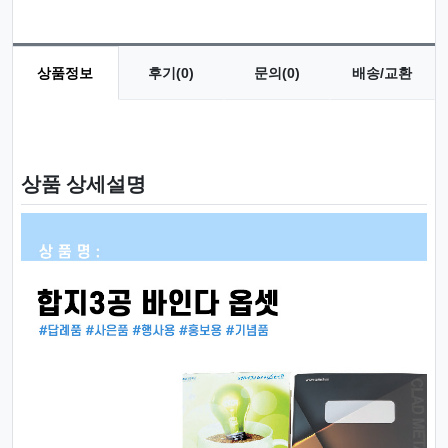
상품정보
후기(0)
문의(0)
배송/교환
상품 정보
상품 상세설명