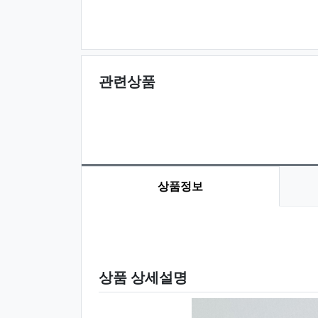
관련상품
상품정보
상품 정보
상품 상세설명