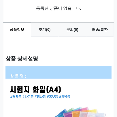
등록된 상품이 없습니다.
상품정보
후기(0)
문의(0)
배송/교환
상품 정보
상품 상세설명