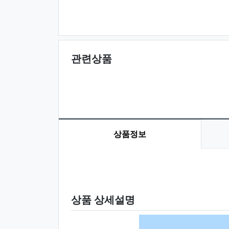
관련상품
상품정보
상품 정보
상품 상세설명