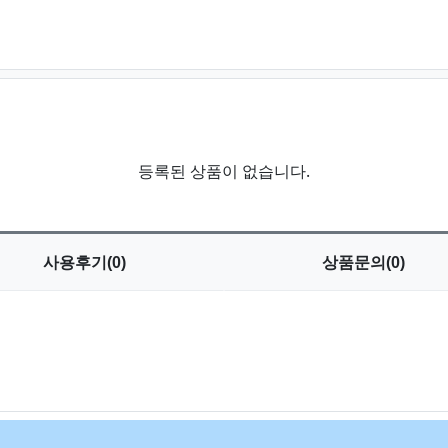
등록된 상품이 없습니다.
사용
후기(0)
상품
문의(0)