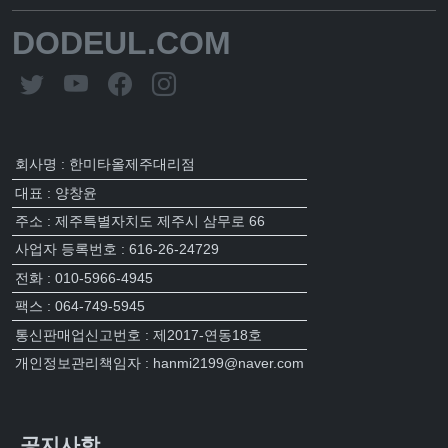
DODEUL.COM
회사명 : 한미타올제주대리점
대표 : 양창윤
주소 : 제주특별자치도 제주시 삼무로 66
사업자 등록번호 : 616-26-24729
전화 : 010-5966-4945
팩스 : 064-749-5945
통신판매업신고번호 : 제2017-연동18호
개인정보관리책임자 : hanmi2199@naver.com
공지사항