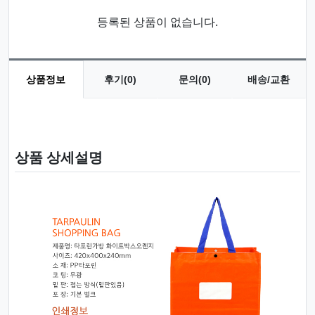
등록된 상품이 없습니다.
상품정보
후기(0)
문의(0)
배송/교환
상품 정보
상품 상세설명