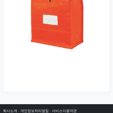
회사소개
·
개인정보처리방침
·
서비스이용약관