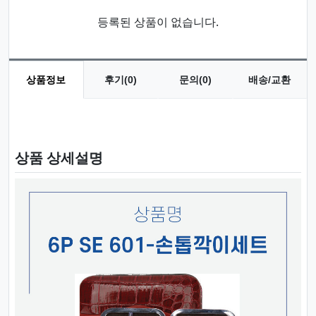
등록된 상품이 없습니다.
상품정보
후기(0)
문의(0)
배송/교환
상품 정보
상품 상세설명