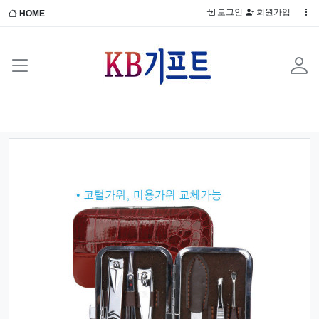
로그인
회원가입
HOME
Previous
Next