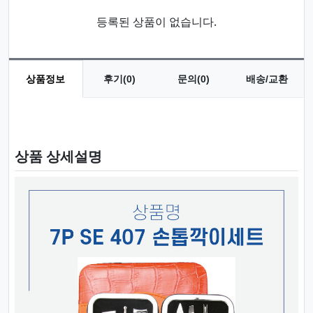
등록된 상품이 없습니다.
상품정보
후기(0)
문의(0)
배송/교환
상품 정보
상품 상세설명