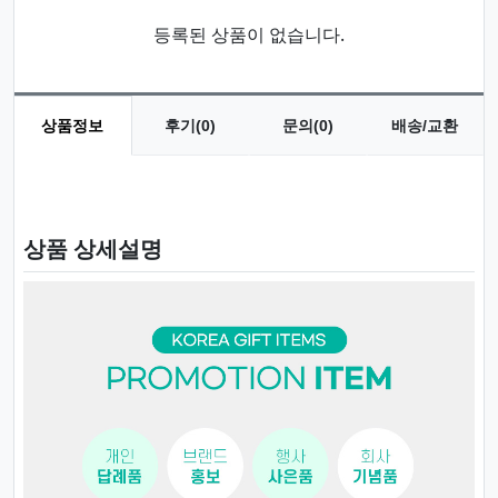
등록된 상품이 없습니다.
상품정보
후기(0)
문의(0)
배송/교환
상품 정보
상품 상세설명