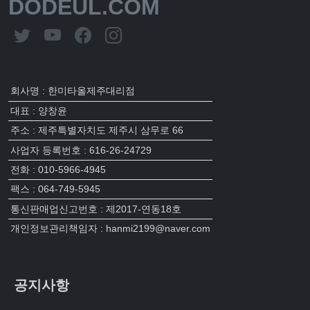
DODEUL.COM
회사명 : 한미타올제주대리점
대표 : 양창윤
주소 : 제주특별자치도 제주시 삼무로 66
사업자 등록번호 : 616-26-24729
전화 : 010-5966-4945
팩스 : 064-749-5945
통신판매업신고번호 : 제2017-연동18호
개인정보관리책임자 : hanmi2199@naver.com
공지사항