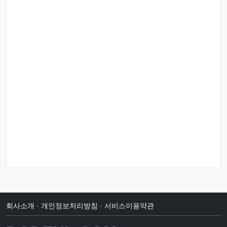
회사소개
·
개인정보처리방침
·
서비스이용약관