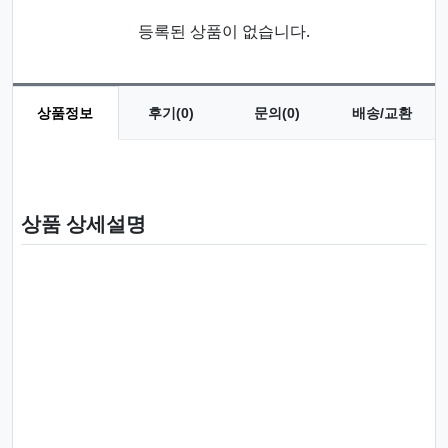
등록된 상품이 없습니다.
상품정보
후기(0)
문의(0)
배송/교환
상품 정보
상품 상세설명