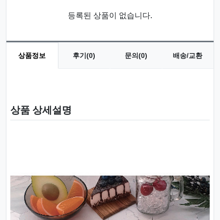
등록된 상품이 없습니다.
상품정보
후기(0)
문의(0)
배송/교환
상품 정보
상품 상세설명