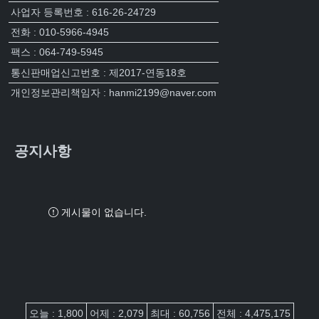
사업자 등록번호 : 616-26-24729
전화 : 010-5966-4945
팩스 : 064-749-5945
통신판매업신고번호 : 제2017-연동18호
개인정보관리책임자 : hanmi2199@naver.com
공지사항
게시물이 없습니다.
접속자집계
오늘 : 1,800
어제 : 2,079
최대 : 60,756
전체 : 4,475,175