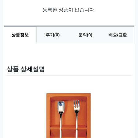
등록된 상품이 없습니다.
상품정보
후기(0)
문의(0)
배송/교환
상품 정보
상품 상세설명