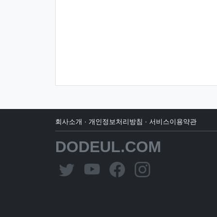
회사소개
·
개인정보처리방침
·
서비스이용약관
DODEUL.COM