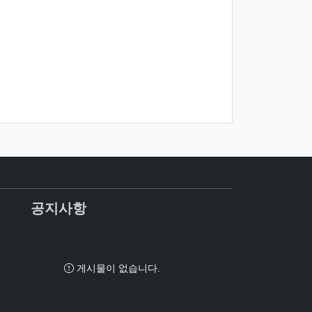
공지사항
게시물이 없습니다.