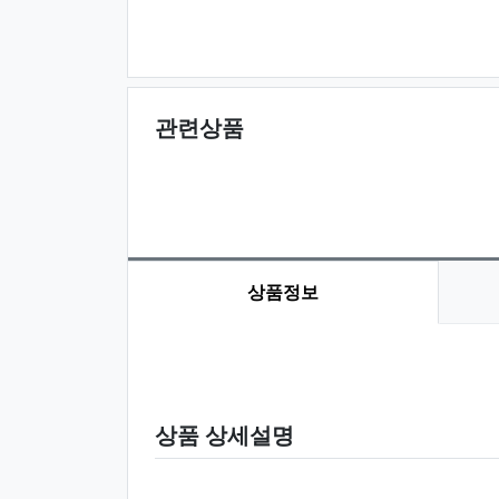
관련상품
상품정보
상품 정보
상품 상세설명