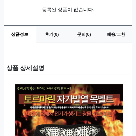
등록된 상품이 없습니다.
상품정보
후기(0)
문의(0)
배송/교환
상품 정보
상품 상세설명