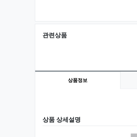
관련상품
상품정보
상품 정보
상품 상세설명