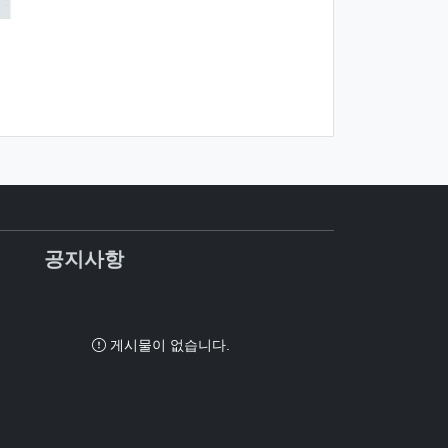
공지사항
게시물이 없습니다.