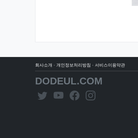
회사소개
·
개인정보처리방침
·
서비스이용약관
DODEUL.COM