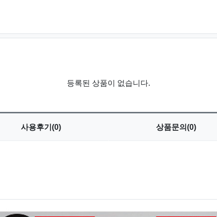
등록된 상품이 없습니다.
사용
후기(0)
상품
문의(0)