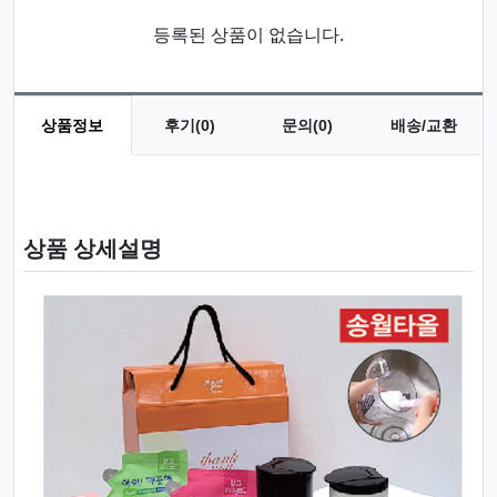
등록된 상품이 없습니다.
상품정보
후기(0)
문의(0)
배송/교환
상품 정보
상품 상세설명