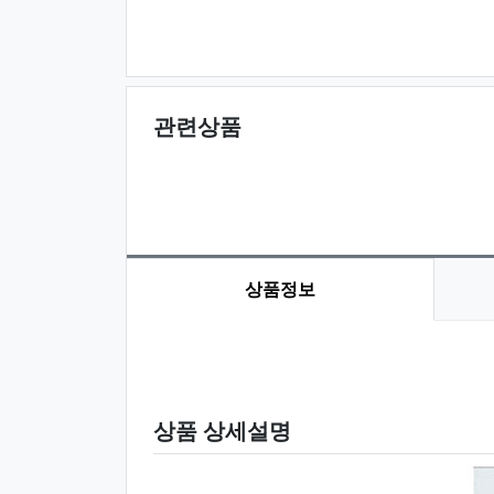
관련상품
상품정보
상품 정보
상품 상세설명