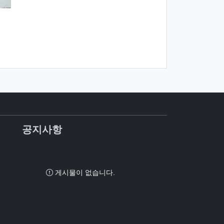
공지사항
게시물이 없습니다.