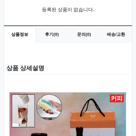
등록된 상품이 없습니다.
상품정보
후기(0)
문의(0)
배송/교환
상품 정보
상품 상세설명