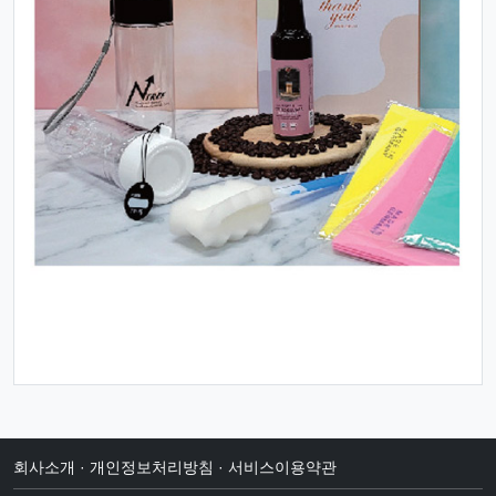
회사소개
·
개인정보처리방침
·
서비스이용약관