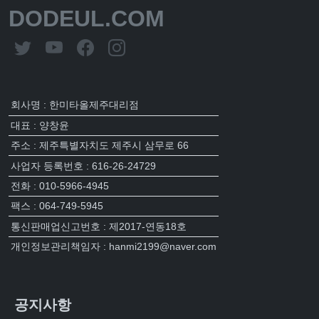
DODEUL.COM
회사명 : 한미타올제주대리점
대표 : 양창윤
주소 : 제주특별자치도 제주시 삼무로 66
사업자 등록번호 : 616-26-24729
전화 : 010-5966-4945
팩스 : 064-749-5945
통신판매업신고번호 : 제2017-연동18호
개인정보관리책임자 : hanmi2199@naver.com
공지사항