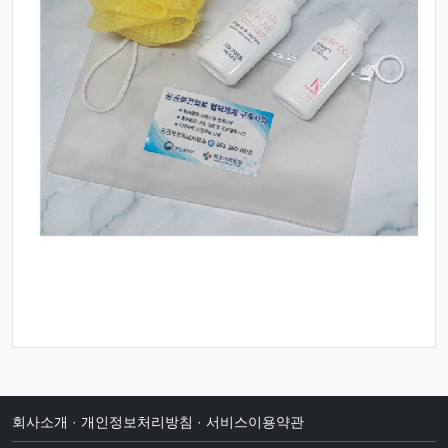
회사소개
·
개인정보처리방침
·
서비스이용약관