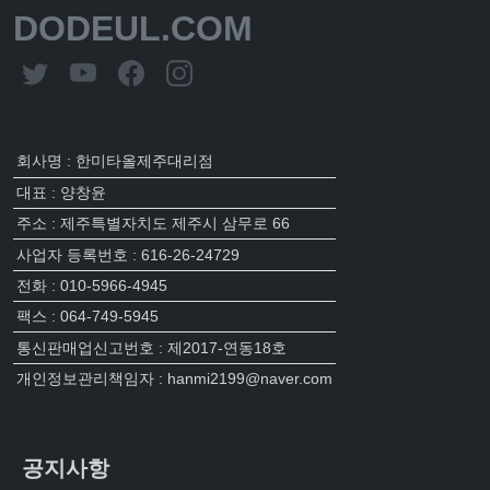
DODEUL.COM
회사명 : 한미타올제주대리점
대표 : 양창윤
주소 : 제주특별자치도 제주시 삼무로 66
사업자 등록번호 : 616-26-24729
전화 : 010-5966-4945
팩스 : 064-749-5945
통신판매업신고번호 : 제2017-연동18호
개인정보관리책임자 : hanmi2199@naver.com
공지사항