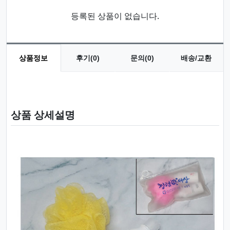
등록된 상품이 없습니다.
상품정보
후기(0)
문의(0)
배송/교환
상품 정보
상품 상세설명