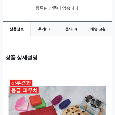
등록된 상품이 없습니다.
상품정보
후기(0)
문의(0)
배송/교환
상품 정보
상품 상세설명