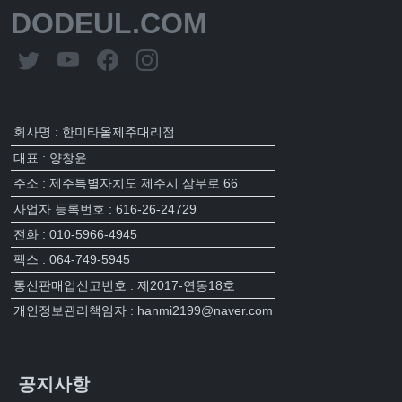
DODEUL.COM
회사명 : 한미타올제주대리점
대표 : 양창윤
주소 : 제주특별자치도 제주시 삼무로 66
사업자 등록번호 : 616-26-24729
전화 : 010-5966-4945
팩스 : 064-749-5945
통신판매업신고번호 : 제2017-연동18호
개인정보관리책임자 : hanmi2199@naver.com
공지사항