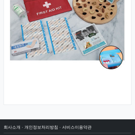
회사소개
·
개인정보처리방침
·
서비스이용약관